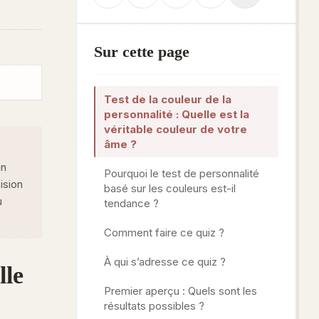
Sur cette page
Test de la couleur de la
personnalité : Quelle est la
véritable couleur de votre
âme ?
un
Pourquoi le test de personnalité
ision
basé sur les couleurs est-il
u
tendance ?
Comment faire ce quiz ?
À qui s’adresse ce quiz ?
lle
Premier aperçu : Quels sont les
résultats possibles ?