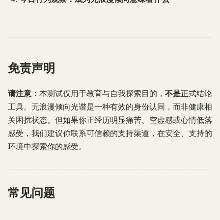
免责声明
请注意：
本测试仅用于教育与自我探索目的，
不是
正式结论
工具。无浪漫倾向光谱是一种有效的身份认同，而非健康相
关困扰状态。但如果你正经历明显痛苦、空虚感或心情低落
感受，我们建议你联系可信赖的支持渠道，在安全、支持的
环境中探索你的感受。
常见问题