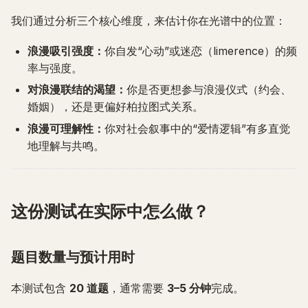
我们通过分析三个核心维度，来估计你在光谱中的位置：
浪漫吸引强度：
你自发“心动”或迷恋（limerence）的频
率与强度。
对浪漫联结的渴望：
你是否更想参与浪漫仪式（约会、
婚姻），还是更偏好柏拉图式关系。
浪漫可理解性：
你对社会叙事中的“爱情逻辑”有多直觉
地理解与共鸣。
这份测试在实际中怎么做？
题目数量与预计用时
本测试包含
20 道题
，通常需要
3–5 分钟
完成。