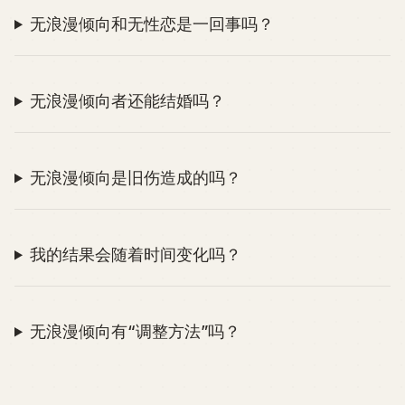
无浪漫倾向和无性恋是一回事吗？
无浪漫倾向者还能结婚吗？
无浪漫倾向是旧伤造成的吗？
我的结果会随着时间变化吗？
无浪漫倾向有“调整方法”吗？