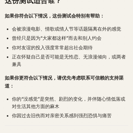
这份测试适合谁？
如果你符合以下情况，这份测试会特别有帮助：
会被浪漫电影、情歌或情人节等话题隔离在外的感觉
曾经只是因为“大家都这样”而去和别人约会
你对友谊的投入强度常常超出社会期待
正在怀疑自己是否可能是无性恋、无浪漫倾向，或两者
兼具
如果你更符合以下情况，请优先考虑联系可信赖的支持渠
道：
你的“没感觉”是突然、剧烈的变化，并伴随心情低落或
对生活其他方面的麻木
你因过去旧伤而对亲密关系感到强烈恐惧与痛苦