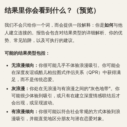
结果里你会看到什么？（预览）
我们不会只给你一个词，而会提供一段解释：你是
如何
与他
人建立连接的。报告会包含对结果类型的详细解析、你的优
势、常见陷阱，以及可执行的建议。
可能的结果类型包括：
无浪漫倾向：
你很可能几乎不体验浪漫吸引。你可能会
在深度友谊或酷儿柏拉图式伴侣关系（QPR）中获得满
足，而不是传统恋爱。
灰浪漫：
你处在无浪漫与有浪漫之间的“灰色地带”。你
可能很少体验到吸引，或只有在建立深度情感联结后才
会出现，或呈现波动。
有浪漫倾向：
你很可能以符合社会常规的方式体验到浪
漫吸引，并能直觉地区分朋友与潜在恋爱对象。