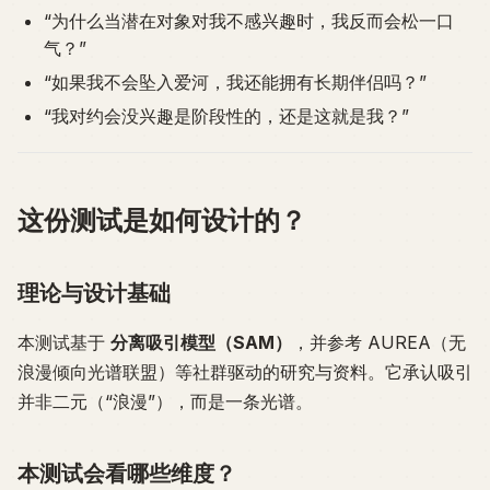
“为什么当潜在对象对我不感兴趣时，我反而会松一口
气？”
“如果我不会坠入爱河，我还能拥有长期伴侣吗？”
“我对约会没兴趣是阶段性的，还是这就是我？”
这份测试是如何设计的？
理论与设计基础
本测试基于
分离吸引模型（SAM）
，并参考 AUREA（无
浪漫倾向光谱联盟）等社群驱动的研究与资料。它承认吸引
并非二元（“浪漫”），而是一条光谱。
本测试会看哪些维度？