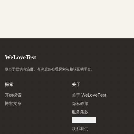
WeLoveTest
致力于提供有温度、有深度的心理探索与趣味互动平台。
探索
关于
开始探索
关于 WeLoveTest
博客文章
隐私政策
服务条款
Cookie 设置
联系我们