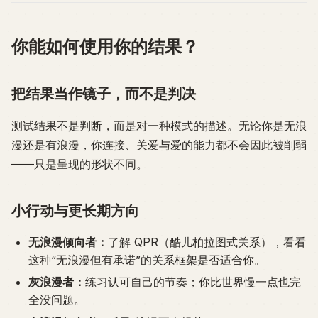
你能如何使用你的结果？
把结果当作镜子，而不是判决
测试结果不是判断，而是对一种模式的描述。无论你是无浪
漫还是有浪漫，你连接、关爱与爱的能力都不会因此被削弱
——只是呈现的形状不同。
小行动与更长期方向
无浪漫倾向者：
了解 QPR（酷儿柏拉图式关系），看看
这种“无浪漫但有承诺”的关系框架是否适合你。
灰浪漫者：
练习认可自己的节奏；你比世界慢一点也完
全没问题。