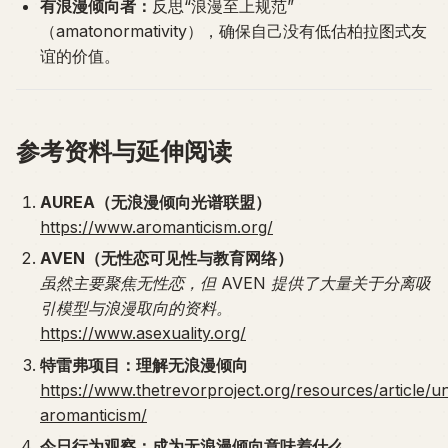
有浪漫倾向者：
反思“浪漫至上规范”
（amatonormativity），确保自己没有低估柏拉图式友
谊的价值。
参考资料与延伸阅读
AUREA（无浪漫倾向光谱联盟）
https://www.aromanticism.org/
AVEN（无性恋可见性与教育网络）
虽然主要聚焦无性恋，但 AVEN 提供了大量关于分离吸
引模型与浪漫取向的资料。
https://www.asexuality.org/
特雷弗项目：理解无浪漫倾向
https://www.thetrevorproject.org/resources/article/u
aromanticism/
今日行为观察：成为无浪漫倾向意味着什么