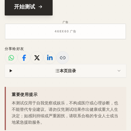
开始测试
广告
468
X
60
广告
分享给好友
本页目录
重要使用提示
本测试仅用于自我觉察或娱乐，不构成医疗或心理诊断，也
不能替代专业建议。请勿仅凭测试结果作出健康或重大人生
决定；如感到持续或严重困扰，请联系合格的专业人士或当
地紧急援助服务。