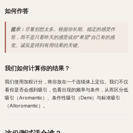
如何作答
提示：
尽量别想太多。根据你长期、稳定的感受作
答，而不是只看昨天的感受或你“希望”自己有的感
觉。诚实是得到有用结果的关键。
我们如何计算你的结果？
我们使用加权计分，将你放在一个连续体上定位。我们不仅
看你是否会感到吸引，也看出现的频率与条件，从而区分低
吸引（Aromantic）、条件性吸引（Demi）与标准吸引
（Alloromantic）。