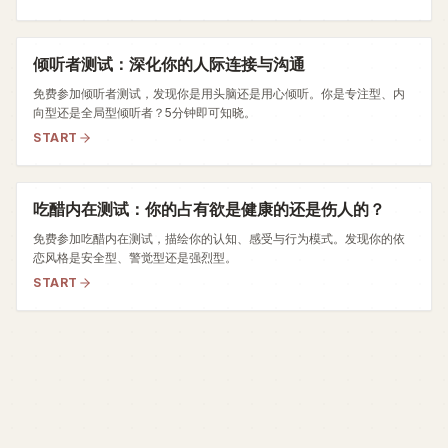
倾听者测试：深化你的人际连接与沟通
免费参加倾听者测试，发现你是用头脑还是用心倾听。你是专注型、内
向型还是全局型倾听者？5分钟即可知晓。
START
吃醋内在测试：你的占有欲是健康的还是伤人的？
免费参加吃醋内在测试，描绘你的认知、感受与行为模式。发现你的依
恋风格是安全型、警觉型还是强烈型。
START