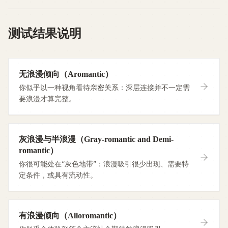
测试结果说明
无浪漫倾向（Aromantic）
你似乎以一种视角看待亲密关系：深层连接并不一定需
要浪漫才算完整。
灰浪漫与半浪漫（Gray-romantic and Demi-
romantic）
你很可能处在“灰色地带”：浪漫吸引很少出现、需要特
定条件，或具有流动性。
有浪漫倾向（Alloromantic）