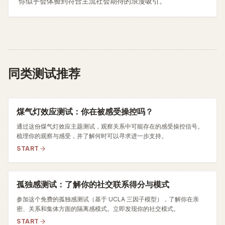
你似乎会体验到符合主流社会期待的浪漫吸引。
同类测试推荐
煤气灯效应测试：你在被感受操控吗？
通过这份煤气灯效应主题测试，观察关系中可能存在的感受操控信号。
梳理你的观察与感受，并了解何时可以寻求进一步支持。
START
孤独感测试：了解你的社交联系得分与模式
参加这个免费的孤独感测试（基于 UCLA 三因子模型），了解你在亲
密、关系和集体方面的隔离感模式。立即发现你的社交模式。
START