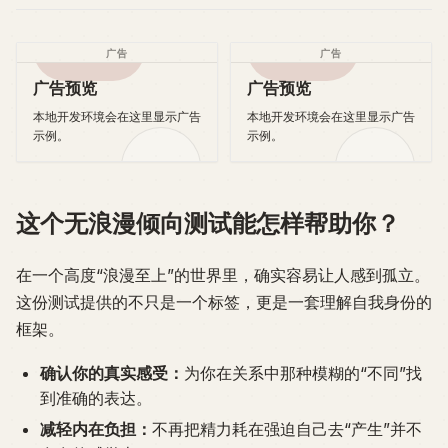
广告
广告
广告预览
广告预览
本地开发环境会在这里显示广告
本地开发环境会在这里显示广告
示例。
示例。
这个无浪漫倾向测试能怎样帮助你？
在一个高度“浪漫至上”的世界里，确实容易让人感到孤立。
这份测试提供的不只是一个标签，更是一套理解自我身份的
框架。
确认你的真实感受：
为你在关系中那种模糊的“不同”找
到准确的表达。
减轻内在负担：
不再把精力耗在强迫自己去“产生”并不