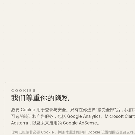
COOKIES
我们尊重你的隐私
必要 Cookie 用于登录与安全。只有在你选择“接受全部”后，我
可选的统计和广告服务，包括 Google Analytics、Microsoft Clari
Adsterra，以及未来启用的 Google AdSense。
你可以拒绝非必要 Cookie，并随时通过页脚的 Cookie 设置撤回或更改选择