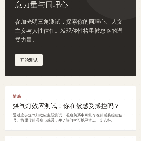
意力量与同理心
参加光明三角测试，探索你的同理心、人文
主义与人性信任。发现你性格里被忽略的温
柔力量。
开始测试
情感
煤气灯效应测试：你在被感受操控吗？
通过这份煤气灯效应主题测试，观察关系中可能存在的感受操控信
号。梳理你的观察与感受，并了解何时可以寻求进一步支持。