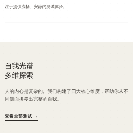
注于提供流畅、安静的测试体验。
自我光谱
多维探索
人的内心是复杂的。我们构建了四大核心维度，帮助你从不
同侧面拼凑出完整的自我。
查看全部测试
→