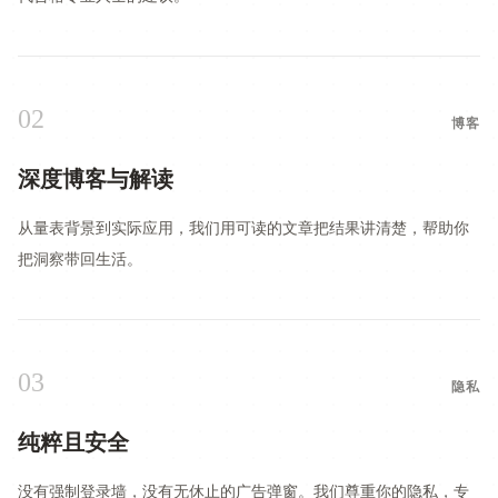
02
博客
深度博客与解读
从量表背景到实际应用，我们用可读的文章把结果讲清楚，帮助你
把洞察带回生活。
03
隐私
纯粹且安全
没有强制登录墙，没有无休止的广告弹窗。我们尊重你的隐私，专