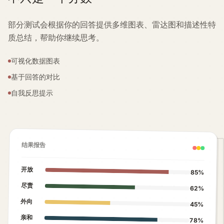
部分测试会根据你的回答提供多维图表、雷达图和描述性特
质总结，帮助你继续思考。
可视化数据图表
基于回答的对比
自我反思提示
结果报告
开放
85%
尽责
62%
外向
45%
亲和
78%