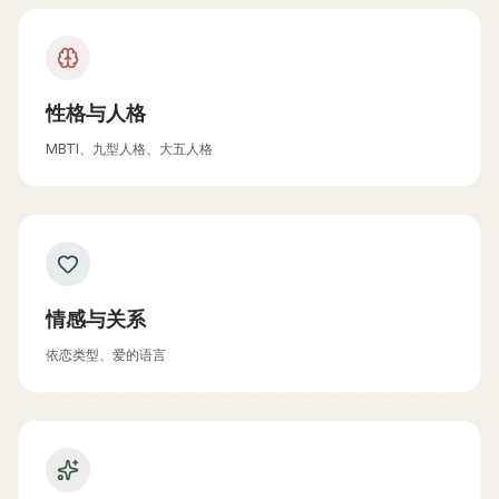
性格与人格
MBTI、九型人格、大五人格
情感与关系
依恋类型、爱的语言