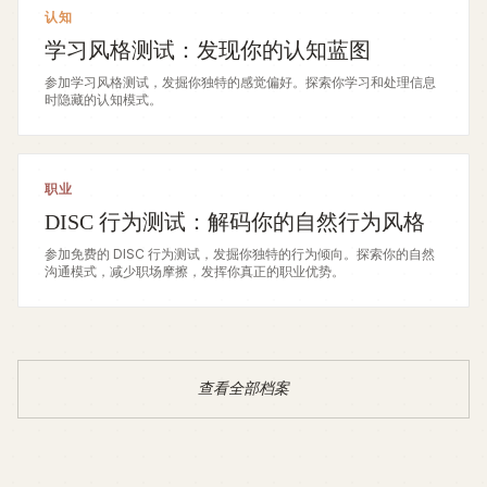
认知
学习风格测试：发现你的认知蓝图
参加学习风格测试，发掘你独特的感觉偏好。探索你学习和处理信息
时隐藏的认知模式。
职业
DISC 行为测试：解码你的自然行为风格
参加免费的 DISC 行为测试，发掘你独特的行为倾向。探索你的自然
沟通模式，减少职场摩擦，发挥你真正的职业优势。
查看全部档案