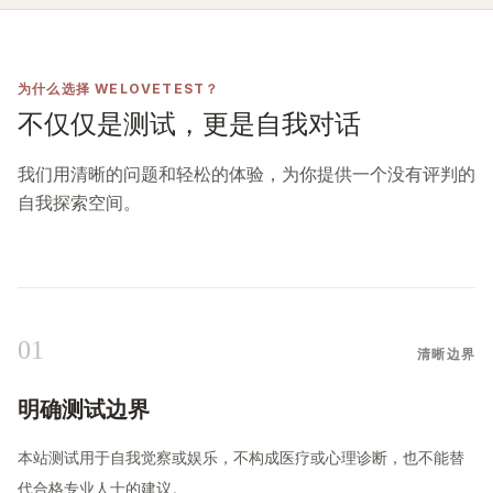
为什么选择 WELOVETEST？
不仅仅是测试，更是自我对话
我们用清晰的问题和轻松的体验，为你提供一个没有评判的
自我探索空间。
01
清晰边界
明确测试边界
本站测试用于自我觉察或娱乐，不构成医疗或心理诊断，也不能替
代合格专业人士的建议。