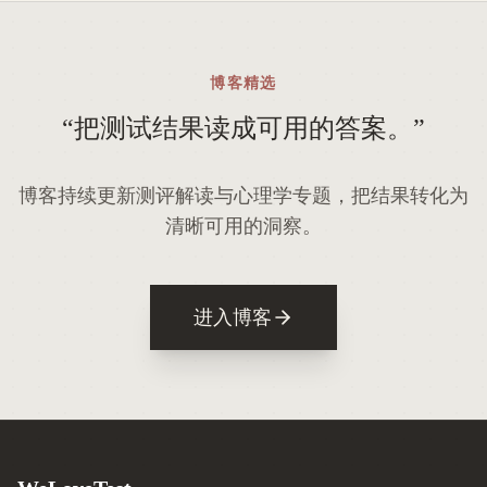
博客精选
“
把测试结果读成可用的答案。
”
博客持续更新测评解读与心理学专题，把结果转化为
清晰可用的洞察。
进入博客