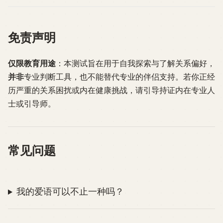
免责声明
仅限教育用途
：本测试旨在用于自我探索与了解关系偏好，
并非
专业判断工具，也不能替代专业的伴侣支持。若你正经
历严重的关系困扰或内在健康挑战，请引导持证内在专业人
士或引导师。
常见问题
我的爱语可以不止一种吗？