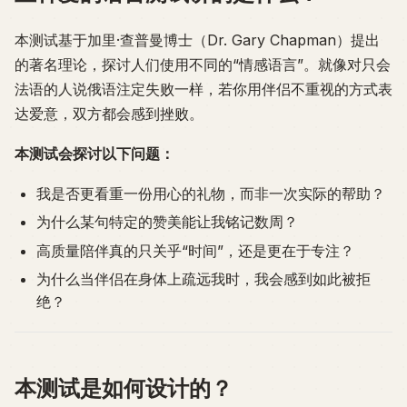
本测试基于加里·查普曼博士（Dr. Gary Chapman）提出
的著名理论，探讨人们使用不同的“情感语言”。就像对只会
法语的人说俄语注定失败一样，若你用伴侣不重视的方式表
达爱意，双方都会感到挫败。
本测试会探讨以下问题：
我是否更看重一份用心的礼物，而非一次实际的帮助？
为什么某句特定的赞美能让我铭记数周？
高质量陪伴真的只关乎“时间”，还是更在于专注？
为什么当伴侣在身体上疏远我时，我会感到如此被拒
绝？
本测试是如何设计的？