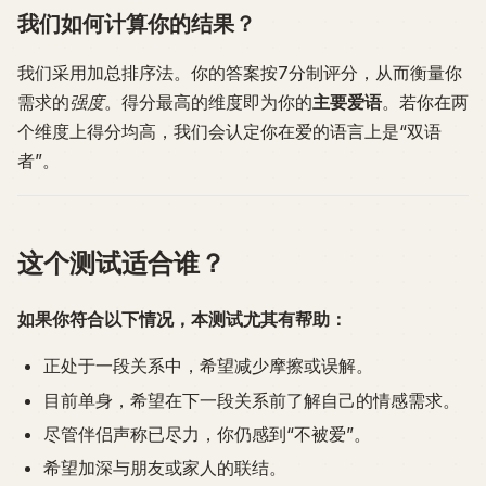
我们如何计算你的结果？
我们采用加总排序法。你的答案按7分制评分，从而衡量你
需求的
强度
。得分最高的维度即为你的
主要爱语
。若你在两
个维度上得分均高，我们会认定你在爱的语言上是“双语
者”。
这个测试适合谁？
如果你符合以下情况，本测试尤其有帮助：
正处于一段关系中，希望减少摩擦或误解。
目前单身，希望在下一段关系前了解自己的情感需求。
尽管伴侣声称已尽力，你仍感到“不被爱”。
希望加深与朋友或家人的联结。