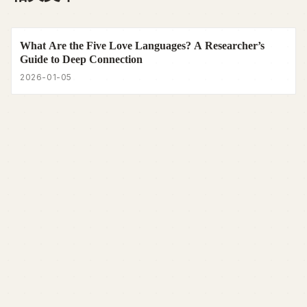
What Are the Five Love Languages? A Researcher’s
Guide to Deep Connection
2026-01-05