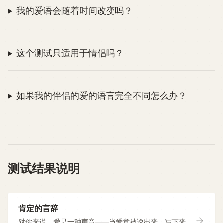
我的爱语会随着时间改变吗？
这个测试只适用于情侣吗？
如果我的伴侣的爱的语言完全不同怎么办？
测试结果说明
肯定的言辞
对你来说，爱是一种声音——当爱意被说出来、写下来