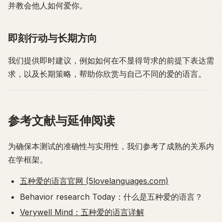
并教会他人如何爱你。
即刻行动与长期方向
我们提供即时建议，例如如何在不显得苛求的前提下表达需
求，以及长期策略，帮助你欣赏与自己不同的爱的语言。
参考文献与延伸阅读
为确保本测试的准确性与实用性，我们参考了成熟的关系内
在学框架。
五种爱的语言官网 (5lovelanguages.com)
Behavior research Today：什么是五种爱的语言？
Verywell Mind：五种爱的语言详解