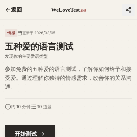
返回
WeLoveTest
.net
情感
更新于 2026/03/05
五种爱的语言测试
发现你的主要爱语类型
参加免费的五种爱的语言测试，了解你如何给予和接
受爱。通过理解你独特的情感需求，改善你的关系沟
通。
约 10 分钟
30 道题
开始测试