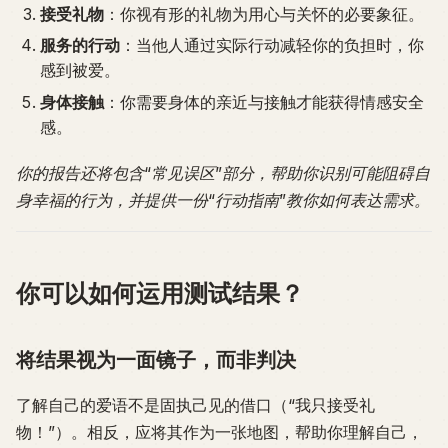
接受礼物
：你视有形的礼物为用心与关怀的必要象征。
服务的行动
：当他人通过实际行动减轻你的负担时，你
感到被爱。
身体接触
：你需要身体的亲近与接触才能获得情感安全
感。
你的报告还将包含“常见误区”部分，帮助你识别可能阻碍自
身幸福的行为，并提供一份“行动指南”教你如何表达需求。
你可以如何运用测试结果？
将结果视为一面镜子，而非判决
了解自己的爱语不是固执己见的借口（“我只接受礼
物！”）。相反，应将其作为一张地图，帮助你理解自己，