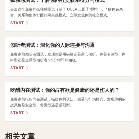
孤独感测试：了解你的社交联系得分与模式
参加这个免费的孤独感测试（基于 UCLA 三因子模型），了解你在亲
密、关系和集体方面的隔离感模式。立即发现你的社交模式。
START
倾听者测试：深化你的人际连接与沟通
免费参加倾听者测试，发现你是用头脑还是用心倾听。你是专注型、内
向型还是全局型倾听者？5分钟即可知晓。
START
吃醋内在测试：你的占有欲是健康的还是伤人的？
免费参加吃醋内在测试，描绘你的认知、感受与行为模式。发现你的依
恋风格是安全型、警觉型还是强烈型。
START
相关文章