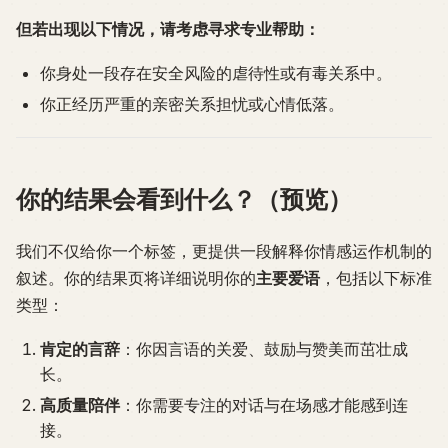
但若出现以下情况，请考虑寻求专业帮助：
你身处一段存在安全风险的虐待性或有毒关系中。
你正经历严重的亲密关系担忧或心情低落。
你的结果会看到什么？（预览）
我们不仅给你一个标签，更提供一段解释你情感运作机制的
叙述。你的结果页将详细说明你的
主要爱语
，包括以下标准
类型：
肯定的言辞
：你因言语的关爱、鼓励与赞美而茁壮成
长。
高质量陪伴
：你需要专注的对话与在场感才能感到连
接。