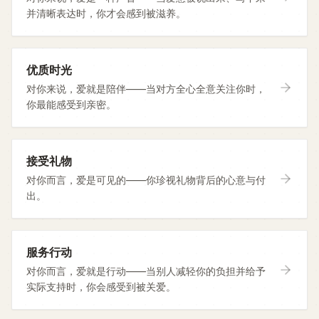
并清晰表达时，你才会感到被滋养。
优质时光
对你来说，爱就是陪伴——当对方全心全意关注你时，
你最能感受到亲密。
接受礼物
对你而言，爱是可见的——你珍视礼物背后的心意与付
出。
服务行动
对你而言，爱就是行动——当别人减轻你的负担并给予
实际支持时，你会感受到被关爱。