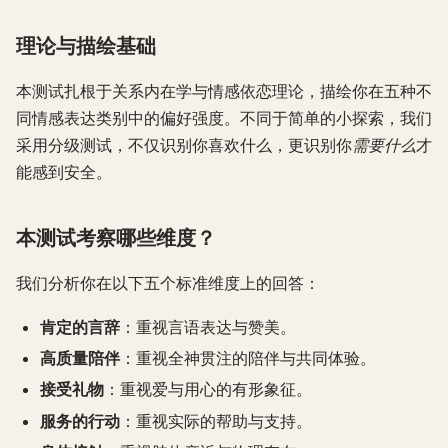
理论与描绘基础
本测试扎根于关系内在学与情感依恋理论，描绘你在五种不
同情感表达类别中的偏好强度。不同于简单的小探索，我们
采用分级测试，不仅识别你喜欢什么，更识别你
需要什么
才
能感到安全。
本测试考察哪些维度？
我们分析你在以下五个标准维度上的回答：
肯定的言辞
：重视言语表达与赞美。
高质量陪伴
：重视全神贯注的陪伴与共同体验。
接受礼物
：重视爱与用心的有形象征。
服务的行动
：重视实际的帮助与支持。