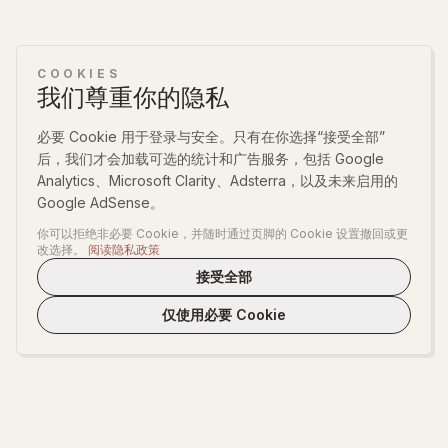
COOKIES
我们尊重你的隐私
必要 Cookie 用于登录与安全。只有在你选择“接受全部”
后，我们才会加载可选的统计和广告服务，包括 Google
Analytics、Microsoft Clarity、Adsterra，以及未来启用的
Google AdSense。
你可以拒绝非必要 Cookie，并随时通过页脚的 Cookie 设置撤回或更
改选择。
阅读隐私政策
接受全部
仅使用必要 Cookie
WeLoveTest