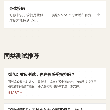
身体接触
对你来说，爱就是接触——你需要身体上的亲近和触觉
连接才能感到安心。
同类测试推荐
煤气灯效应测试：你在被感受操控吗？
通过这份煤气灯效应主题测试，观察关系中可能存在的感受操控信号。
梳理你的观察与感受，并了解何时可以寻求进一步支持。
START