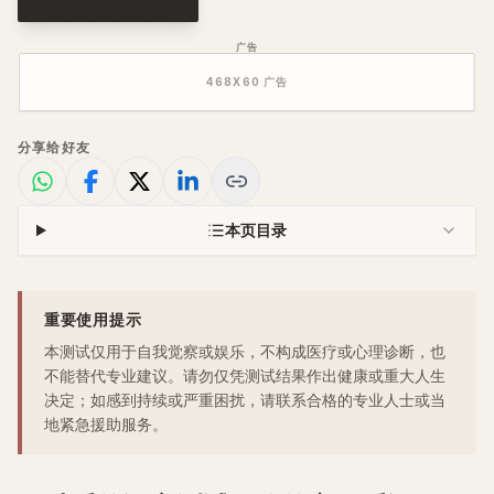
广告
468
X
60
广告
分享给好友
本页目录
重要使用提示
本测试仅用于自我觉察或娱乐，不构成医疗或心理诊断，也
不能替代专业建议。请勿仅凭测试结果作出健康或重大人生
决定；如感到持续或严重困扰，请联系合格的专业人士或当
地紧急援助服务。