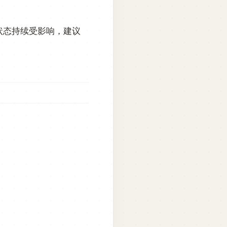
状态持续受影响，建议