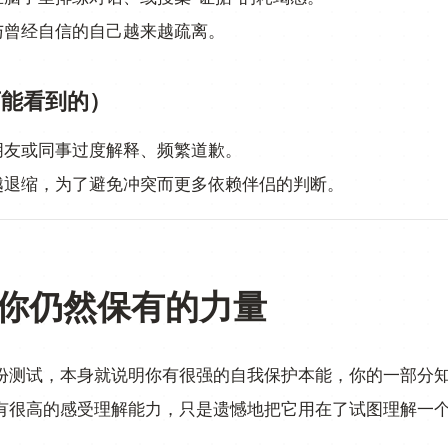
与曾经自信的自己越来越疏离。
可能看到的）
朋友或同事过度解释、频繁道歉。
越退缩，为了避免冲突而更多依赖伴侣的判断。
你仍然保有的力量
份测试，本身就说明你有很强的自我保护本能，你的一部分
有很高的感受理解能力，只是遗憾地把它用在了试图理解一