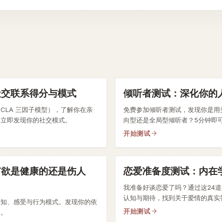
社交联系得分与模式
倾听者测试：深化你的
CLA 三因子模型），了解你在亲
免费参加倾听者测试，发现你是用
。立即发现你的社交模式。
向型还是全局型倾听者？5分钟即
开始测试
有欲是健康的还是伤人
恋爱准备度测试：内在
我准备好谈恋爱了吗？通过这24
认知与期待，找到关于爱情的真实
认知、感受与行为模式。发现你的依
开始测试
型。