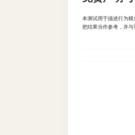
本测试用于描述行为模
把结果当作参考，并与