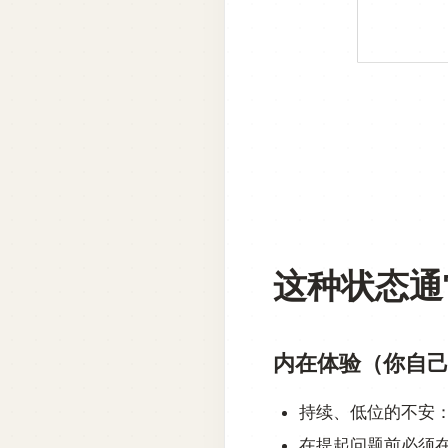
这种状态通
内在体验（你自
持续、低位的不安
在提起问题前必须在