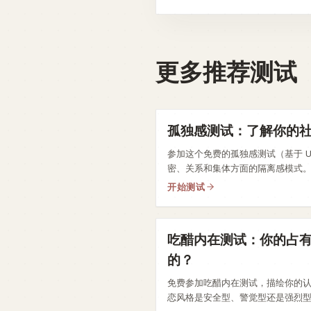
更多推荐测试
孤独感测试：了解你的
参加这个免费的孤独感测试（基于 U
密、关系和集体方面的隔离感模式
开始测试
吃醋内在测试：你的占
的？
免费参加吃醋内在测试，描绘你的
恋风格是安全型、警觉型还是强烈