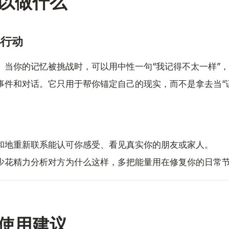
以做什么
小行动
：
当你的记忆被挑战时，可以用中性一句“我记得不太一样”
事件和对话。它只用于帮你锚定自己的现实，而不是拿去当“
和地重新联系能认可你感受、看见真实你的朋友或家人。
少花精力分析对方为什么这样，多把能量用在修复你的日常
使用建议