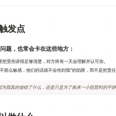
触发点
到问题，也常会卡在这些地方：
要把受伤讲得足够清楚，对方终有一天会理解并认可你。
我不那么敏感，他们的话就不会伤到我”的陷阱，而不是把责
因为我真的做错了什么，还是只是为了换来一小段暂时的平静