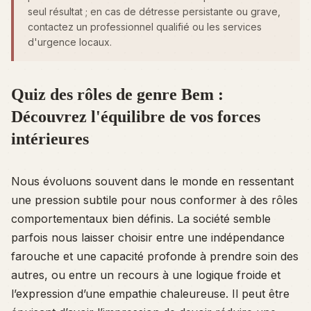
seul résultat ; en cas de détresse persistante ou grave,
contactez un professionnel qualifié ou les services
d'urgence locaux.
Quiz des rôles de genre Bem :
Découvrez l'équilibre de vos forces
intérieures
Nous évoluons souvent dans le monde en ressentant
une pression subtile pour nous conformer à des rôles
comportementaux bien définis. La société semble
parfois nous laisser choisir entre une indépendance
farouche et une capacité profonde à prendre soin des
autres, ou entre un recours à une logique froide et
l’expression d’une empathie chaleureuse. Il peut être