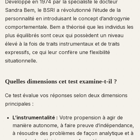
Développé en 1974 par la spécialiste le docteur
Sandra Bem, le BSRI a révolutionné l’étude de la
personnalité en introduisant le concept d’androgynie
comportementale. Bem a théorisé que les individus les
plus équilibrés sont ceux qui possèdent un niveau
élevé à la fois de traits instrumentaux et de traits
expressifs, ce qui leur confère une flexibilité
situationnelle.
Quelles dimensions cet test examine-t-il ?
Ce test évalue vos réponses selon deux dimensions
principales :
L’instrumentalité :
Votre propension à agir de
manière autonome, à faire preuve d’indépendance,
à résoudre des problèmes de façon analytique et à