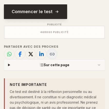
Commencer le test
PUBLICITÉ
468
X
60
PUBLICITÉ
PARTAGER AVEC DES PROCHES
Sur cette page
NOTE IMPORTANTE
Ce test est destiné à la réflexion personnelle ou au
divertissement. Il ne constitue ni un diagnostic médical
ou psychologique, ni un avis professionnel. Ne prenez
pas de décision de santé ou de vie importante sur ce