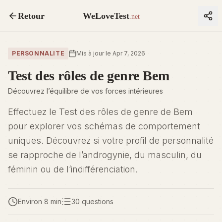
Retour
WeLoveTest
.net
PERSONNALITE
Mis à jour le Apr 7, 2026
Test des rôles de genre Bem
Découvrez l’équilibre de vos forces intérieures
Effectuez le Test des rôles de genre de Bem
pour explorer vos schémas de comportement
uniques. Découvrez si votre profil de personnalité
se rapproche de l’androgynie, du masculin, du
féminin ou de l’indifférenciation.
Environ 8 min
30 questions