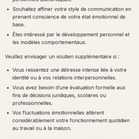
Souhaitez affiner votre style de communication en
prenant conscience de votre état émotionnel de
base.
Êtes intéressé par le développement personnel et
les modèles comportementaux.
Veuillez envisager un soutien supplémentaire si :
Vous ressentez une détresse intense liée à votre
identité ou à vos relations interpersonnelles.
Vous avez besoin d’une évaluation formelle aux
fins de décisions juridiques, scolaires ou
professionnelles.
Vos fluctuations émotionnelles altèrent
considérablement votre fonctionnement quotidien
au travail ou à la maison.