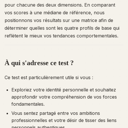
pour chacune des deux dimensions. En comparant
vos scores à une médiane de référence, nous
positionnons vos résultats sur une matrice afin de
déterminer quelles sont les quatre profils de base qui
reflètent le mieux vos tendances comportementales.
À qui s'adresse ce test ?
Ce test est particulièrement utile si vous :
Exploriez votre identité personnelle et souhaitez
approfondir votre compréhension de vos forces
fondamentales.
Vous sentez partagé entre vos ambitions
professionnelles et votre désir de tisser des liens
personnels authentiques.