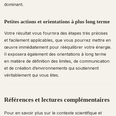
dominant.
Petites actions et orientations à plus long terme
Votre résultat vous fournira des étapes très précises
et facilement applicables, que vous pourrez mettre en
œuvre immédiatement pour rééquilibrer votre énergie.
Il exposera également des orientations à long terme
en matière de définition des limites, de communication
et de création d’environnements qui soutiennent
véritablement qui vous êtes.
Références et lectures complémentaires
Pour en savoir plus sur le contexte scientifique et