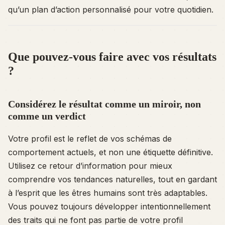
qu’un plan d’action personnalisé pour votre quotidien.
Que pouvez-vous faire avec vos résultats
?
Considérez le résultat comme un miroir, non
comme un verdict
Votre profil est le reflet de vos schémas de
comportement actuels, et non une étiquette définitive.
Utilisez ce retour d’information pour mieux
comprendre vos tendances naturelles, tout en gardant
à l’esprit que les êtres humains sont très adaptables.
Vous pouvez toujours développer intentionnellement
des traits qui ne font pas partie de votre profil