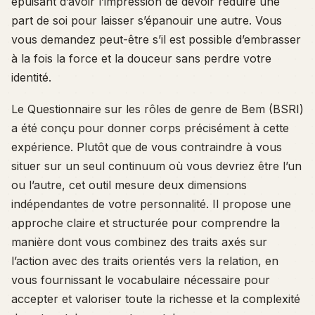
épuisant d’avoir l’impression de devoir réduire une
part de soi pour laisser s’épanouir une autre. Vous
vous demandez peut-être s’il est possible d’embrasser
à la fois la force et la douceur sans perdre votre
identité.
Le Questionnaire sur les rôles de genre de Bem (BSRI)
a été conçu pour donner corps précisément à cette
expérience. Plutôt que de vous contraindre à vous
situer sur un seul continuum où vous devriez être l’un
ou l’autre, cet outil mesure deux dimensions
indépendantes de votre personnalité. Il propose une
approche claire et structurée pour comprendre la
manière dont vous combinez des traits axés sur
l’action avec des traits orientés vers la relation, en
vous fournissant le vocabulaire nécessaire pour
accepter et valoriser toute la richesse et la complexité