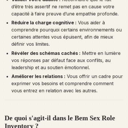
d’être très assertif ne remet pas en cause votre
capacité à faire preuve d’une empathie profonde.
Réduire la charge cognitive :
Vous aider à
comprendre pourquoi certains environnements ou
certaines attentes vous épuisent, afin de mieux
définir vos limites.
Révéler des schémas cachés :
Mettre en lumière
vos réponses par défaut face aux conflits, au
leadership et au soutien émotionnel.
Améliorer les relations :
Vous offrir un cadre pour
exprimer vos besoins et comprendre comment
vous entrez en relation avec les autres.
De quoi s'agit-il dans le Bem Sex Role
Inventory ?