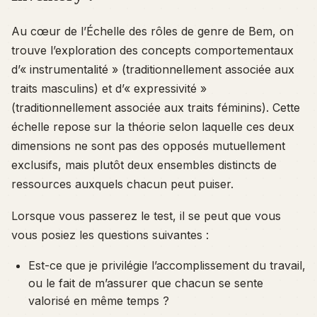
Au cœur de l’Échelle des rôles de genre de Bem, on
trouve l’exploration des concepts comportementaux
d’« instrumentalité » (traditionnellement associée aux
traits masculins) et d’« expressivité »
(traditionnellement associée aux traits féminins). Cette
échelle repose sur la théorie selon laquelle ces deux
dimensions ne sont pas des opposés mutuellement
exclusifs, mais plutôt deux ensembles distincts de
ressources auxquels chacun peut puiser.
Lorsque vous passerez le test, il se peut que vous
vous posiez les questions suivantes :
Est-ce que je privilégie l’accomplissement du travail,
ou le fait de m’assurer que chacun se sente
valorisé en même temps ?