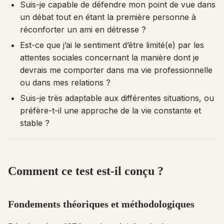
Suis-je capable de défendre mon point de vue dans
un débat tout en étant la première personne à
réconforter un ami en détresse ?
Est-ce que j’ai le sentiment d’être limité(e) par les
attentes sociales concernant la manière dont je
devrais me comporter dans ma vie professionnelle
ou dans mes relations ?
Suis-je très adaptable aux différentes situations, ou
préfère-t-il une approche de la vie constante et
stable ?
Comment ce test est-il conçu ?
Fondements théoriques et méthodologiques