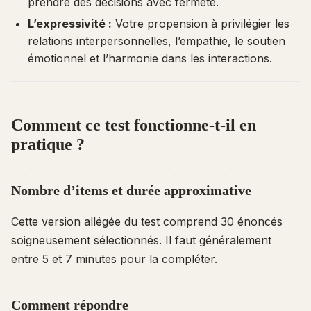
prendre des décisions avec fermeté.
L’expressivité :
Votre propension à privilégier les
relations interpersonnelles, l’empathie, le soutien
émotionnel et l’harmonie dans les interactions.
Comment ce test fonctionne-t-il en
pratique ?
Nombre d’items et durée approximative
Cette version allégée du test comprend 30 énoncés
soigneusement sélectionnés. Il faut généralement
entre 5 et 7 minutes pour la compléter.
Comment répondre