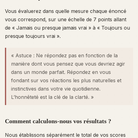
Vous évaluerez dans quelle mesure chaque énoncé
vous correspond, sur une échelle de 7 points allant
de « Jamais ou presque jamais vrai » à « Toujours ou
presque toujours vrai ».
« Astuce : Ne répondez pas en fonction de la
manière dont vous pensez que vous
devriez
agir
dans un monde parfait. Répondez en vous
fondant sur vos réactions les plus naturelles et
instinctives dans votre vie quotidienne.
L’honnêteté est la clé de la clarté. »
Comment calculons-nous vos résultats ?
Nous établissons séparément le total de vos scores