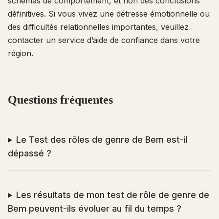
schémas de comportement, et non des conclusions
définitives. Si vous vivez une détresse émotionnelle ou
des difficultés relationnelles importantes, veuillez
contacter un service d’aide de confiance dans votre
région.
Questions fréquentes
Le Test des rôles de genre de Bem est-il
dépassé ?
Les résultats de mon test de rôle de genre de
Bem peuvent-ils évoluer au fil du temps ?