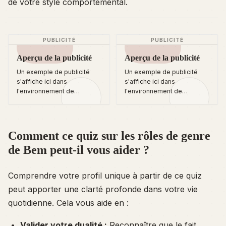
de votre style comportemental.
PUBLICITÉ
PUBLICITÉ
Aperçu de la publicité
Aperçu de la publicité
Un exemple de publicité
Un exemple de publicité
s'affiche ici dans
s'affiche ici dans
l'environnement de
l'environnement de
développement local.
développement local.
Comment ce quiz sur les rôles de genre
de Bem peut-il vous aider ?
Comprendre votre profil unique à partir de ce quiz
peut apporter une clarté profonde dans votre vie
quotidienne. Cela vous aide en :
Valider votre dualité :
Reconnaître que le fait