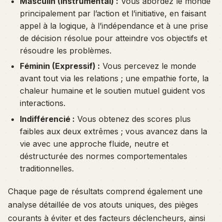
Masculin (Instrumental) :
Vous abordez le monde
principalement par l’action et l’initiative, en faisant
appel à la logique, à l’indépendance et à une prise
de décision résolue pour atteindre vos objectifs et
résoudre les problèmes.
Féminin (Expressif) :
Vous percevez le monde
avant tout via les relations ; une empathie forte, la
chaleur humaine et le soutien mutuel guident vos
interactions.
Indifférencié :
Vous obtenez des scores plus
faibles aux deux extrêmes ; vous avancez dans la
vie avec une approche fluide, neutre et
déstructurée des normes comportementales
traditionnelles.
Chaque page de résultats comprend également une
analyse détaillée de vos atouts uniques, des pièges
courants à éviter et des facteurs déclencheurs, ainsi