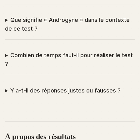
Que signifie « Androgyne » dans le contexte
de ce test ?
Combien de temps faut-il pour réaliser le test
?
Y a-t-il des réponses justes ou fausses ?
À propos des résultats