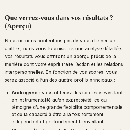
Que verrez-vous dans vos résultats ?
(Aperçu)
Nous ne nous contentons pas de vous donner un
chiffre ; nous vous fournissons une analyse détaillée.
Vos résultats vous offriront un aperçu précis de la
manière dont votre esprit traite l’action et les relations
interpersonnelles. En fonction de vos scores, vous
serez associé à l’un des quatre profils principaux :
Androgyne :
Vous obtenez des scores élevés tant
en instrumentalité qu’en expressivité, ce qui
témoigne d’une grande flexibilité comportementale
et de la capacité à être à la fois fortement
indépendant et profondément bienveillant.