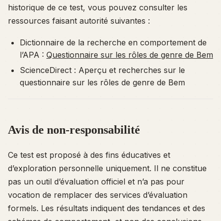
historique de ce test, vous pouvez consulter les
ressources faisant autorité suivantes :
Dictionnaire de la recherche en comportement de
l’APA :
Questionnaire sur les rôles de genre de Bem
ScienceDirect : Aperçu et recherches sur le
questionnaire sur les rôles de genre de Bem
Avis de non-responsabilité
Ce test est proposé à des fins éducatives et
d’exploration personnelle uniquement. Il ne constitue
pas un outil d’évaluation officiel et n’a pas pour
vocation de remplacer des services d’évaluation
formels. Les résultats indiquent des tendances et des