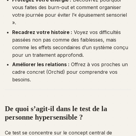
vous faites des burn-out et comment organiser
votre journée pour éviter l’« épuisement sensoriel
».
Recadrez votre histoire :
Voyez vos difficultés
passées non pas comme des faiblesses, mais
comme les effets secondaires d’un système conçu
pour un traitement approfondi.
Améliorer les relations :
Offrez à vos proches un
cadre concret (Orchid) pour comprendre vos
besoins.
De quoi s’agit-il dans le test de la
personne hypersensible ?
Ce test se concentre sur le concept central de