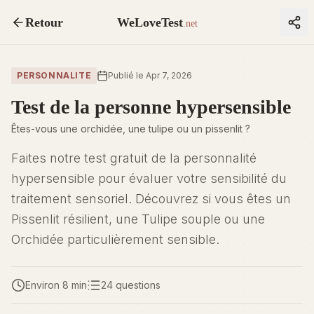
Retour
WeLoveTest
.net
PERSONNALITE
Publié le Apr 7, 2026
Test de la personne hypersensible
Êtes-vous une orchidée, une tulipe ou un pissenlit ?
Faites notre test gratuit de la personnalité
hypersensible pour évaluer votre sensibilité du
traitement sensoriel. Découvrez si vous êtes un
Pissenlit résilient, une Tulipe souple ou une
Orchidée particulièrement sensible.
Environ 8 min
24 questions