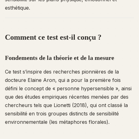
esthétique.
Comment ce test est-il conçu ?
Fondements de la théorie et de la mesure
Ce test s’inspire des recherches pionnières de la
docteure Elaine Aron, qui a pour la première fois
défini le concept de « personne hypersensible », ainsi
que des études empiriques récentes menées par des
chercheurs tels que Lionetti (2018), qui ont classé la
sensibilité en trois groupes distincts de sensibilité
environnementale (les métaphores florales).