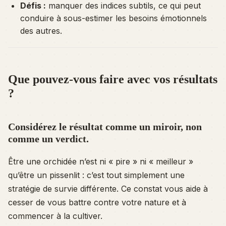
Défis :
manquer des indices subtils, ce qui peut
conduire à sous-estimer les besoins émotionnels
des autres.
Que pouvez-vous faire avec vos résultats
?
Considérez le résultat comme un miroir, non
comme un verdict.
Être une orchidée n’est ni « pire » ni « meilleur »
qu’être un pissenlit : c’est tout simplement une
stratégie de survie différente. Ce constat vous aide à
cesser de vous battre contre votre nature et à
commencer à la cultiver.