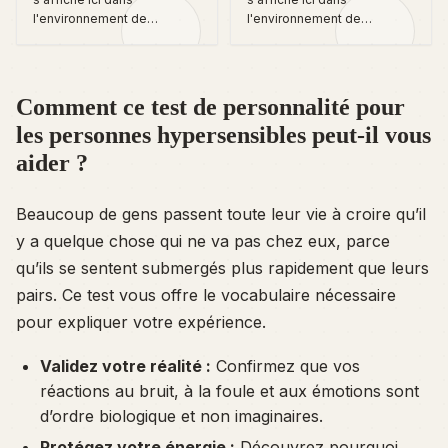
l'environnement de
l'environnement de
développement local.
développement local.
Comment ce test de personnalité pour
les personnes hypersensibles peut-il vous
aider ?
Beaucoup de gens passent toute leur vie à croire qu’il
y a quelque chose qui ne va pas chez eux, parce
qu’ils se sentent submergés plus rapidement que leurs
pairs. Ce test vous offre le vocabulaire nécessaire
pour expliquer votre expérience.
Validez votre réalité :
Confirmez que vos
réactions au bruit, à la foule et aux émotions sont
d’ordre biologique et non imaginaires.
Protégez votre énergie :
Découvrez pourquoi