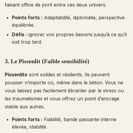
faisant office de pont entre ces deux univers.
Points forts :
Adaptabilité, diplomatie, perspective
équilibrée.
Défis :
ignorer vos propres besoins jusqu’à ce qu’il
soit trop tard.
3. Le Pissenlit (Faible sensibilité)
Pissenlits
sont solides et résilients. Ils peuvent
pousser n’importe où, même dans le béton. Vous ne
vous laissez pas facilement ébranler par le stress ou
les traumatismes et vous offrez un point d’ancrage
stable aux autres.
Points forts :
Fiabilité, bande passante interne
élevée, stabilité.