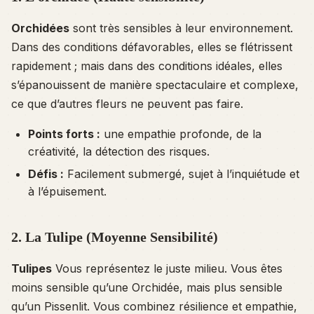
Orchidées
sont très sensibles à leur environnement.
Dans des conditions défavorables, elles se flétrissent
rapidement ; mais dans des conditions idéales, elles
s’épanouissent de manière spectaculaire et complexe,
ce que d’autres fleurs ne peuvent pas faire.
Points forts :
une empathie profonde, de la
créativité, la détection des risques.
Défis :
Facilement submergé, sujet à l’inquiétude et
à l’épuisement.
2. La Tulipe (Moyenne Sensibilité)
Tulipes
Vous représentez le juste milieu. Vous êtes
moins sensible qu’une Orchidée, mais plus sensible
qu’un Pissenlit. Vous combinez résilience et empathie,