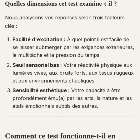
Quelles dimensions cet test examine-t-il ?
Nous analysons vos réponses selon trois facteurs
clés :
Facilité d'excitation :
À quel point il est facile de
se laisser submerger par les exigences extérieures,
le multitâche et la pression du temps.
Seuil sensoriel bas :
Votre réactivité physique aux
lumières vives, aux bruits forts, aux tissus rugueux
et aux environnements chaotiques.
Sensibilité esthétique :
Votre capacité à être
profondément ému(e) par les arts, la nature et les
états émotionnels subtils des autres.
Comment ce test fonctionne-t-il en