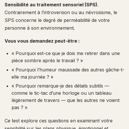
Sensibilité au traitement sensoriel (SPS)
.
Contrairement à l’introversion ou au névrosisme, le
SPS concerne le degré de perméabilité de votre
personne à son environnement.
Vous vous demandez peut-être :
« Pourquoi est-ce que je dois me retirer dans une
pièce sombre après le travail ? »
« Pourquoi l’humeur maussade des autres gâche-t-
elle ma journée ? »
« Pourquoi remarque-je des détails subtils —
comme le tic-tac d’une horloge ou un tableau
légèrement de travers — que les autres ne voient
pas ? »
Ce test explore ces questions en examinant votre
sensibilité sur les plans physique, émotionnel et