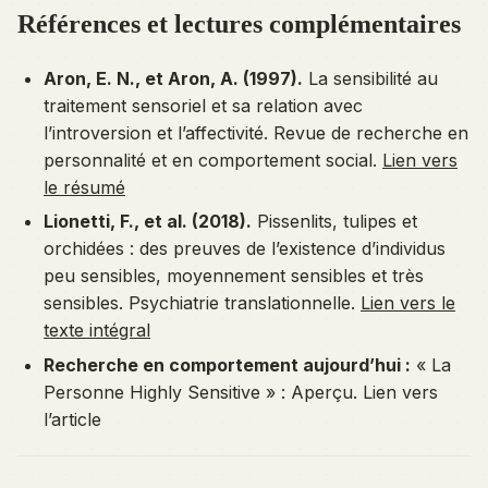
Références et lectures complémentaires
Aron, E. N., et Aron, A. (1997).
La sensibilité au
traitement sensoriel et sa relation avec
l’introversion et l’affectivité.
Revue de recherche en
personnalité et en comportement social
.
Lien vers
le résumé
Lionetti, F., et al. (2018).
Pissenlits, tulipes et
orchidées : des preuves de l’existence d’individus
peu sensibles, moyennement sensibles et très
sensibles.
Psychiatrie translationnelle
.
Lien vers le
texte intégral
Recherche en comportement aujourd’hui :
« La
Personne Highly Sensitive » : Aperçu. Lien vers
l’article