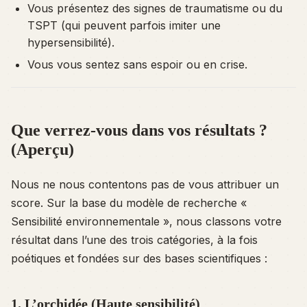
Vous présentez des signes de traumatisme ou du
TSPT (qui peuvent parfois imiter une
hypersensibilité).
Vous vous sentez sans espoir ou en crise.
Que verrez-vous dans vos résultats ?
(Aperçu)
Nous ne nous contentons pas de vous attribuer un
score. Sur la base du modèle de recherche «
Sensibilité environnementale », nous classons votre
résultat dans l’une des trois catégories, à la fois
poétiques et fondées sur des bases scientifiques :
1. L’orchidée (Haute sensibilité)