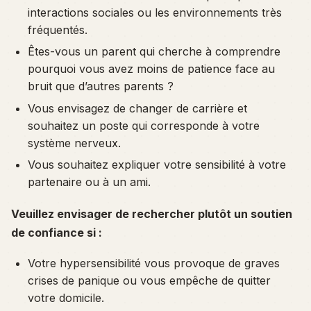
interactions sociales ou les environnements très
fréquentés.
Êtes-vous un parent qui cherche à comprendre
pourquoi vous avez moins de patience face au
bruit que d’autres parents ?
Vous envisagez de changer de carrière et
souhaitez un poste qui corresponde à votre
système nerveux.
Vous souhaitez expliquer votre sensibilité à votre
partenaire ou à un ami.
Veuillez envisager de rechercher plutôt un soutien
de confiance si :
Votre hypersensibilité vous provoque de graves
crises de panique ou vous empêche de quitter
votre domicile.