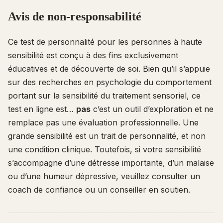
Avis de non-responsabilité
Ce test de personnalité pour les personnes à haute
sensibilité est conçu à des fins exclusivement
éducatives et de découverte de soi. Bien qu’il s’appuie
sur des recherches en psychologie du comportement
portant sur la sensibilité du traitement sensoriel, ce
test en ligne est…
pas
c’est un outil d’exploration et ne
remplace pas une évaluation professionnelle. Une
grande sensibilité est un trait de personnalité, et non
une condition clinique. Toutefois, si votre sensibilité
s’accompagne d’une détresse importante, d’un malaise
ou d’une humeur dépressive, veuillez consulter un
coach de confiance ou un conseiller en soutien.