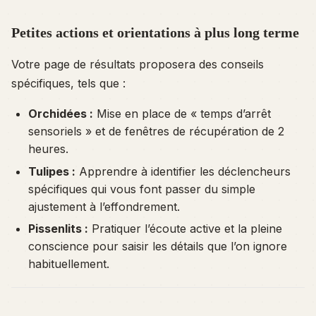
Petites actions et orientations à plus long terme
Votre page de résultats proposera des conseils
spécifiques, tels que :
Orchidées :
Mise en place de « temps d’arrêt
sensoriels » et de fenêtres de récupération de 2
heures.
Tulipes :
Apprendre à identifier les déclencheurs
spécifiques qui vous font passer du simple
ajustement à l’effondrement.
Pissenlits :
Pratiquer l’écoute active et la pleine
conscience pour saisir les détails que l’on ignore
habituellement.