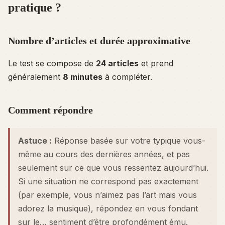
pratique ?
Nombre d’articles et durée approximative
Le test se compose de
24 articles
et prend
généralement
8 minutes
à compléter.
Comment répondre
Astuce :
Réponse basée sur votre
typique
vous-
même au cours des dernières années, et pas
seulement sur ce que vous ressentez aujourd’hui.
Si une situation ne correspond pas exactement
(par exemple, vous n’aimez pas l’art mais vous
adorez la musique), répondez en vous fondant
sur le…
sentiment
d’être profondément ému.