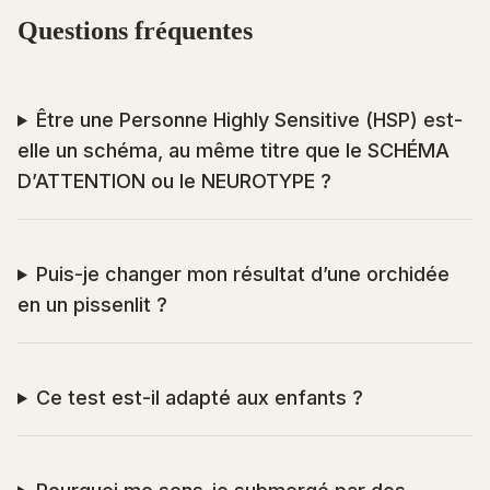
Questions fréquentes
Être une Personne Highly Sensitive (HSP) est-
elle un schéma, au même titre que le SCHÉMA
D’ATTENTION ou le NEUROTYPE ?
Puis-je changer mon résultat d’une orchidée
en un pissenlit ?
Ce test est-il adapté aux enfants ?