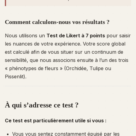
Comment calculons-nous vos résultats ?
Nous utilisons un
Test de Likert à 7 points
pour saisir
les nuances de votre expérience. Votre score global
est calculé afin de vous situer sur un continuum de
sensibilité, que nous associons ensuite à l’un des trois
« phénotypes de fleurs » (Orchidée, Tulipe ou
Pissenlit).
À qui s’adresse ce test ?
Ce test est particulièrement utile si vous :
Vous vous sentez constamment épuisé par les