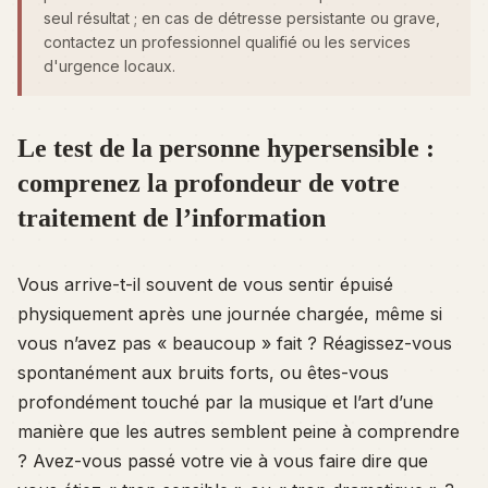
seul résultat ; en cas de détresse persistante ou grave,
contactez un professionnel qualifié ou les services
d'urgence locaux.
Le test de la personne hypersensible :
comprenez la profondeur de votre
traitement de l’information
Vous arrive-t-il souvent de vous sentir épuisé
physiquement après une journée chargée, même si
vous n’avez pas « beaucoup » fait ? Réagissez-vous
spontanément aux bruits forts, ou êtes-vous
profondément touché par la musique et l’art d’une
manière que les autres semblent peine à comprendre
? Avez-vous passé votre vie à vous faire dire que