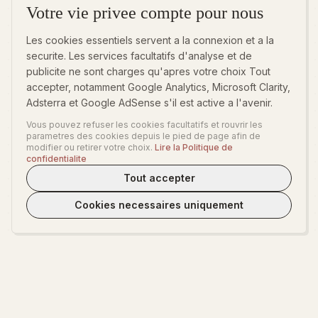
Votre vie privee compte pour nous
Les cookies essentiels servent a la connexion et a la
securite. Les services facultatifs d'analyse et de
publicite ne sont charges qu'apres votre choix Tout
accepter, notamment Google Analytics, Microsoft Clarity,
Adsterra et Google AdSense s'il est active a l'avenir.
Vous pouvez refuser les cookies facultatifs et rouvrir les
parametres des cookies depuis le pied de page afin de
modifier ou retirer votre choix.
Lire la Politique de
confidentialite
Tout accepter
Cookies necessaires uniquement
WeLoveTest
Nous proposons une plateforme chaleureuse pour explorer la