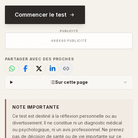
Commencer le test
PUBLICITÉ
468
X
60
PUBLICITÉ
PARTAGER AVEC DES PROCHES
Sur cette page
NOTE IMPORTANTE
Ce test est destiné à la réflexion personnelle ou au
divertissement. Il ne constitue ni un diagnostic médical
ou psychologique, ni un avis professionnel. Ne prenez
pas de décision de santé ou de vie importante sur ce