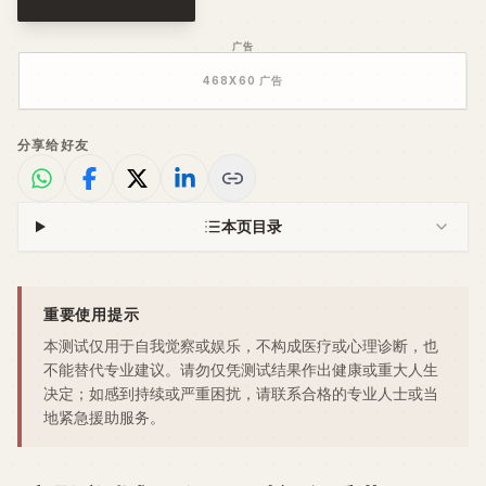
广告
468
X
60
广告
分享给好友
本页目录
重要使用提示
本测试仅用于自我觉察或娱乐，不构成医疗或心理诊断，也
不能替代专业建议。请勿仅凭测试结果作出健康或重大人生
决定；如感到持续或严重困扰，请联系合格的专业人士或当
地紧急援助服务。