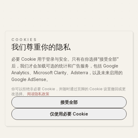
COOKIES
我们尊重你的隐私
必要 Cookie 用于登录与安全。只有在你选择“接受全部”
后，我们才会加载可选的统计和广告服务，包括 Google
Analytics、Microsoft Clarity、Adsterra，以及未来启用的
Google AdSense。
你可以拒绝非必要 Cookie，并随时通过页脚的 Cookie 设置撤回或更
改选择。
阅读隐私政策
接受全部
仅使用必要 Cookie