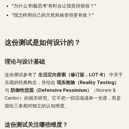
“为什么‘积极思考’有时会让我觉得很假？”
“我怎样用自己的天然风格变得更有效？”
这份测试是如何设计的？
理论与设计基础
这份测试参考了
生活定向探索（修订版，LOT-R）
中关于
乐观的经典构念，并结合
现实检验（Reality Testing）
与
防御性悲观（Defensive Pessimism）
（Norem &
Cantor）的相关研究。它不把一切压缩成单一光谱，而是
描绘三条相对独立的认知维度。
这份测试关注哪些维度？