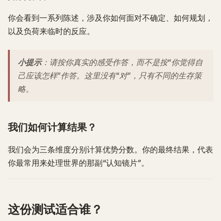
你会看到一系列陈述，涉及你如何面对不确定、如何规划，
以及负荷来临时的反应。
小提示
：请按你真实的感受作答，而不是按“你觉得自
己应该怎样”作答。这里没有“对”，只有不同的生存策
略。
我们如何计算结果？
我们会为三条维度分别计算优势分数。你的最终结果，代表
你最常用来处理世界的那副“认知镜片”。
这份测试适合谁？