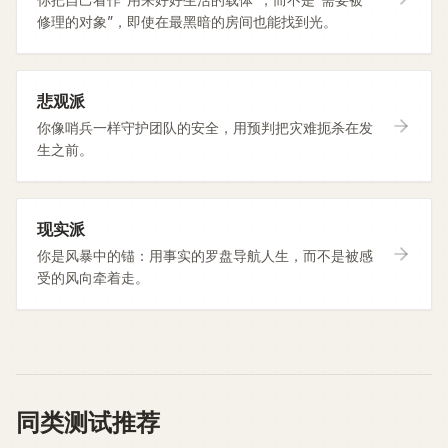
修理的对象”，即使在最黑暗的房间也能找到光。
悲观派
你像哨兵一样守护团队的安全，用预判把灾难扼杀在发
生之前。
现实派
你是风暴中的锚：用事实的罗盘导航人生，而不是被感
受的风向牵着走。
同类测试推荐