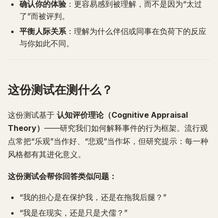
确认你的体验
：更容易感到被理解，而不是因为“太过
了”而被评判。
平衡人际关系
：理解为什么伴侣或同事在负荷下的反应
与你如此不同。
这份测试在测什么？
这份测试基于
认知评价理论（Cognitive Appraisal
Theory）
——研究我们如何解释事件的行为框架。流行观
点常把“乐观”当作好、“悲观”当作坏，但研究提示：每一种
风格都有其进化意义。
这份测试会帮你回答类似问题：
“我的担心是在保护我，还是在拖我后腿？”
“我是在现实，还是只是犬儒？”