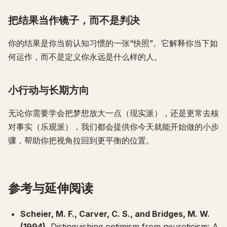
把结果当作镜子，而不是判决
你的结果是你当前认知习惯的一张“快照”。它解释你当下如
何运作，而不是定义你永远是什么样的人。
小行动与长期方向
无论你需要学会把梦想放大一点（现实派），还是更常去核
对事实（乐观派），我们都会提供你今天就能开始做的小步
骤，帮助你把视角拉回到更平衡的位置。
参考与延伸阅读
Scheier, M. F., Carver, C. S., and Bridges, M. W.
(1994).
Distinguishing optimism from neuroticism: A