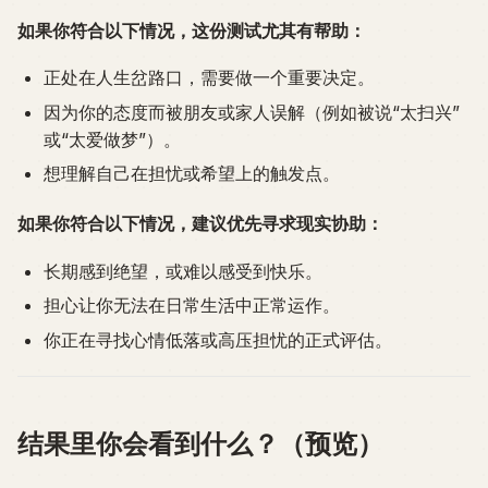
如果你符合以下情况，这份测试尤其有帮助：
正处在人生岔路口，需要做一个重要决定。
因为你的态度而被朋友或家人误解（例如被说“太扫兴”
或“太爱做梦”）。
想理解自己在担忧或希望上的触发点。
如果你符合以下情况，建议优先寻求现实协助：
长期感到绝望，或难以感受到快乐。
担心让你无法在日常生活中正常运作。
你正在寻找心情低落或高压担忧的正式评估。
结果里你会看到什么？（预览）