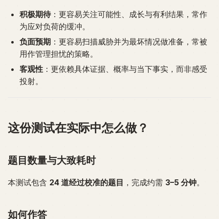
积极期待
：更容易关注可能性、成长与有利结果，常作
为应对负荷的缓冲。
负面预期
：更容易扫描威胁并为最坏情况做准备，常被
用作管理担忧的策略。
客观性
：更依赖具体证据、概率与当下事实，而非感受
投射。
这份测试在实际中怎么做？
题目数量与大致耗时
本测试包含
24 道经过校准的题目
，完成约需
3–5 分钟
。
如何作答