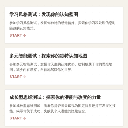
学习风格测试：发现你的认知蓝图
参加学习风格测试，发掘你独特的感觉偏好。探索你学习和处理信息时
隐藏的认知模式。
START
多元智能测试：探索你的独特认知地图
参加多元智能测试，发掘你天生的认知优势。绘制独属于你的思维地
图，减少内在摩擦，自信地驾驭你的世界。
START
成长型思维测试：探索你的潜能与改变的力量
参加成长型思维测试，看看你是否将天赋视为固定特质还是可发展的技
能。揭示你关于成功、失败及个人潜能的隐藏信念。
START