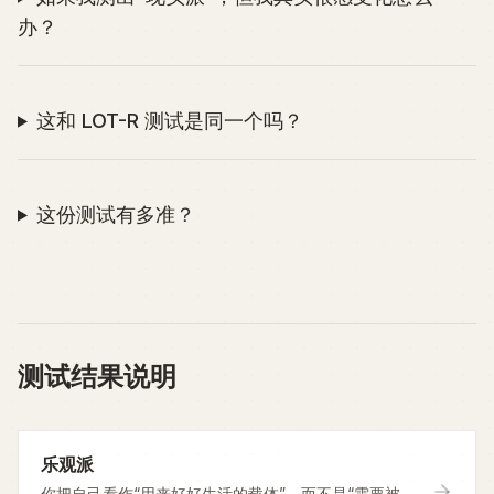
办？
这和 LOT-R 测试是同一个吗？
这份测试有多准？
测试结果说明
乐观派
你把自己看作“用来好好生活的载体”，而不是“需要被