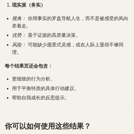
现实派（务实）
视角：
你用事实的罗盘导航人生，而不是被感受的风向
牵着走。
优势：
基于证据的高质量决策。
风险：
可能缺少愿景式灵感，或在人际上显得不够同
理。
每个结果页还会包含：
更细致的行为分析。
用于平衡特质的具体行动建议。
帮助自我成长的反思提示。
你可以如何使用这些结果？