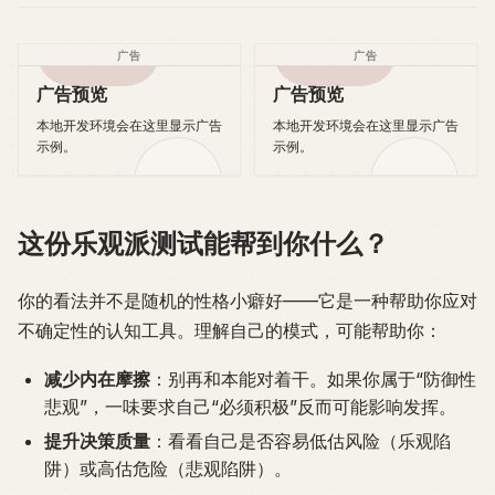
广告
广告
广告预览
广告预览
本地开发环境会在这里显示广告
本地开发环境会在这里显示广告
示例。
示例。
这份乐观派测试能帮到你什么？
你的看法并不是随机的性格小癖好——它是一种帮助你应对
不确定性的认知工具。理解自己的模式，可能帮助你：
减少内在摩擦
：别再和本能对着干。如果你属于“防御性
悲观”，一味要求自己“必须积极”反而可能影响发挥。
提升决策质量
：看看自己是否容易低估风险（乐观陷
阱）或高估危险（悲观陷阱）。