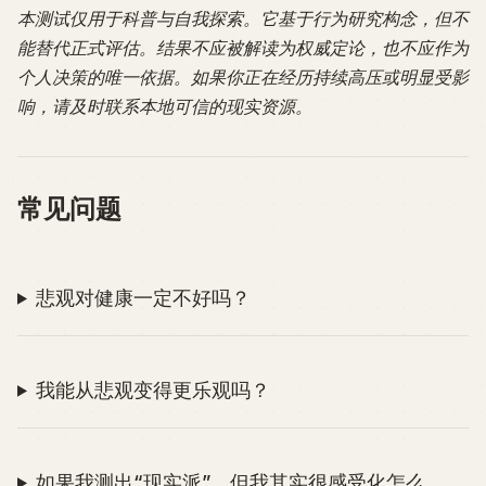
本测试仅用于科普与自我探索。它基于行为研究构念，但不
能替代正式评估。结果不应被解读为权威定论，也不应作为
个人决策的唯一依据。如果你正在经历持续高压或明显受影
响，请及时联系本地可信的现实资源。
常见问题
悲观对健康一定不好吗？
我能从悲观变得更乐观吗？
如果我测出“现实派”，但我其实很感受化怎么