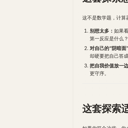
这不是数学题，计算
别想太多：
如果看
第一反应是什么
对自己的“阴暗面
却硬要把自己答
把自我价值放一
更守序。
这套探索