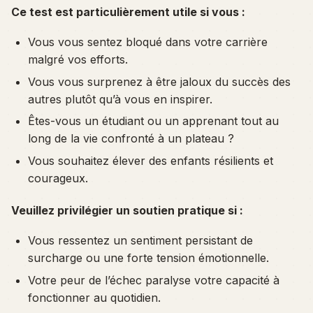
Ce test est particulièrement utile si vous :
Vous vous sentez bloqué dans votre carrière
malgré vos efforts.
Vous vous surprenez à être jaloux du succès des
autres plutôt qu’à vous en inspirer.
Êtes-vous un étudiant ou un apprenant tout au
long de la vie confronté à un plateau ?
Vous souhaitez élever des enfants résilients et
courageux.
Veuillez privilégier un soutien pratique si :
Vous ressentez un sentiment persistant de
surcharge ou une forte tension émotionnelle.
Votre peur de l’échec paralyse votre capacité à
fonctionner au quotidien.