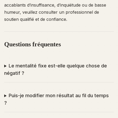
accablants d’insuffisance, d’inquiétude ou de basse
humeur, veuillez consulter un professionnel de
soutien qualifié et de confiance.
Questions fréquentes
Le mentalité fixe est-elle quelque chose de
négatif ?
Puis-je modifier mon résultat au fil du temps
?