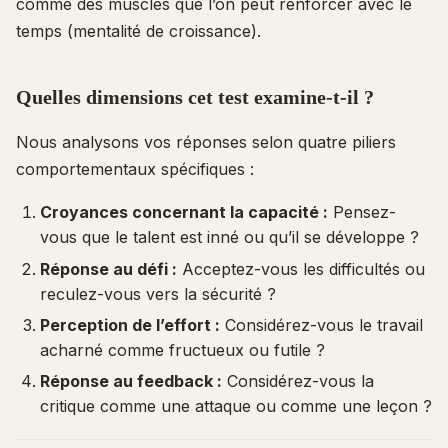
comme des muscles que l’on peut renforcer avec le
temps (mentalité de croissance).
Quelles dimensions cet test examine-t-il ?
Nous analysons vos réponses selon quatre piliers
comportementaux spécifiques :
Croyances concernant la capacité :
Pensez-
vous que le talent est inné ou qu’il se développe ?
Réponse au défi :
Acceptez-vous les difficultés ou
reculez-vous vers la sécurité ?
Perception de l’effort :
Considérez-vous le travail
acharné comme fructueux ou futile ?
Réponse au feedback :
Considérez-vous la
critique comme une attaque ou comme une leçon ?