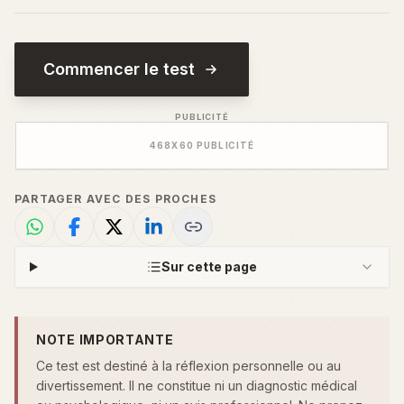
Commencer le test
PUBLICITÉ
468
X
60
PUBLICITÉ
PARTAGER AVEC DES PROCHES
Sur cette page
NOTE IMPORTANTE
Ce test est destiné à la réflexion personnelle ou au
divertissement. Il ne constitue ni un diagnostic médical