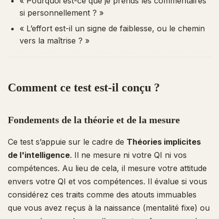
« Pourquoi est-ce que je prends les commentaires
si personnellement ? »
« L’effort est-il un signe de faiblesse, ou le chemin
vers la maîtrise ? »
Comment ce test est-il conçu ?
Fondements de la théorie et de la mesure
Ce test s’appuie sur le cadre de
Théories implicites
de l'intelligence
. Il ne mesure ni votre QI ni vos
compétences. Au lieu de cela, il mesure votre
attitude
envers votre QI et vos compétences. Il évalue si vous
considérez ces traits comme des atouts immuables
que vous avez reçus à la naissance (mentalité fixe) ou