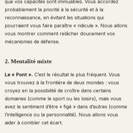
que vos capacités sont immuables. Vous accordez
probablement la priorité à la sécurité et à la
reconnaissance, en évitant les situations qui
pourraient vous faire paraître « ridicule ». Nous allons
vous montrer comment relâcher doucement vos
mécanismes de défense.
2. Mentalité mixte
Le « Pont ».
C’est le résultat le plus fréquent. Vous
vous trouvez à la frontière de deux mondes : vous
croyez en la possibilité de croître dans certains
domaines (comme le sport ou les loisirs), mais vous
avez le sentiment d’être « figé » dans d’autres (comme
l’intelligence ou la personnalité). Nous allons vous
aider à combler cet écart.