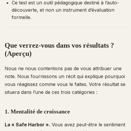
Ce test est un outil pédagogique destiné à l’auto-
découverte, et non un instrument d’évaluation
formelle.
Que verrez-vous dans vos résultats ?
(Aperçu)
Nous ne nous contentons pas de vous attribuer une
note. Nous fournissons un récit qui explique
pourquoi
vous réagissez comme vous le faites. Votre résultat se
situera dans l’une de ces trois catégories :
1. Mentalité de croissance
La « Safe Harbor ».
Vous avez peut-être le sentiment