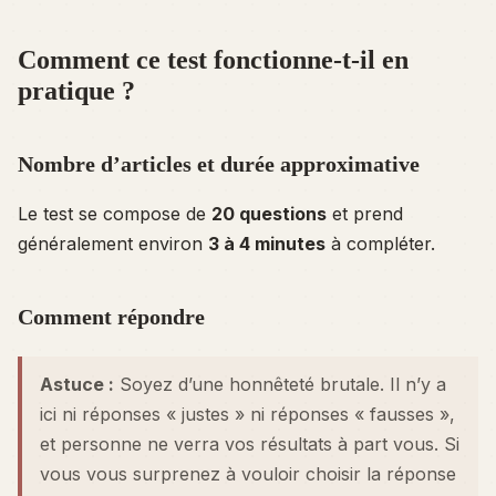
Comment ce test fonctionne-t-il en
pratique ?
Nombre d’articles et durée approximative
Le test se compose de
20 questions
et prend
généralement environ
3 à 4 minutes
à compléter.
Comment répondre
Astuce :
Soyez d’une honnêteté brutale. Il n’y a
ici ni réponses « justes » ni réponses « fausses »,
et personne ne verra vos résultats à part vous. Si
vous vous surprenez à vouloir choisir la réponse