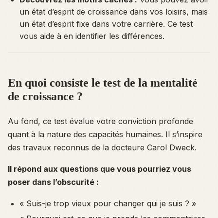
un état d’esprit de croissance dans vos loisirs, mais
un état d’esprit fixe dans votre carrière. Ce test
vous aide à en identifier les différences.
En quoi consiste le test de la mentalité
de croissance ?
Au fond, ce test évalue votre conviction profonde
quant à la nature des capacités humaines. Il s’inspire
des travaux reconnus de la docteure Carol Dweck.
Il répond aux questions que vous pourriez vous
poser dans l’obscurité :
« Suis-je trop vieux pour changer qui je suis ? »