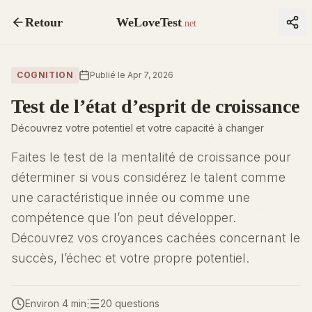
Retour
WeLoveTest
.net
COGNITION
Publié le Apr 7, 2026
Test de l’état d’esprit de croissance
Découvrez votre potentiel et votre capacité à changer
Faites le test de la mentalité de croissance pour
déterminer si vous considérez le talent comme
une caractéristique innée ou comme une
compétence que l’on peut développer.
Découvrez vos croyances cachées concernant le
succès, l’échec et votre propre potentiel.
Environ 4 min
20 questions