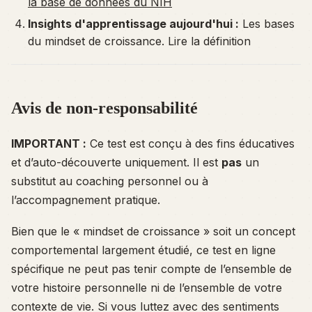
la base de données du NIH
Insights d'apprentissage aujourd'hui :
Les bases
du mindset de croissance
. Lire la définition
Avis de non-responsabilité
IMPORTANT :
Ce test est conçu à des fins éducatives
et d’auto-découverte uniquement. Il est
pas
un
substitut au coaching personnel ou à
l’accompagnement pratique.
Bien que le « mindset de croissance » soit un concept
comportemental largement étudié, ce test en ligne
spécifique ne peut pas tenir compte de l’ensemble de
votre histoire personnelle ni de l’ensemble de votre
contexte de vie. Si vous luttez avec des sentiments