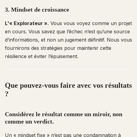
3. Mindset de croissance
L'« Explorateur ».
Vous vous voyez comme un projet
en cours. Vous savez que l’échec n’est qu’une source
d’informations, et non un jugement définitif. Nous vous
fournirons des stratégies pour maintenir cette
résilience et éviter l’épuisement.
Que pouvez-vous faire avec vos résultats
?
Considérez le résultat comme un miroir, non
comme un verdict.
Un « mindset fixe » n’est pas une condamnation à