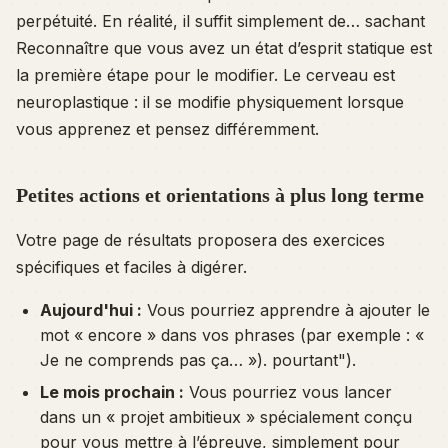
perpétuité. En réalité, il suffit simplement de…
sachant
Reconnaître que vous avez un état d’esprit statique est
la première étape pour le modifier. Le cerveau est
neuroplastique : il se modifie physiquement lorsque
vous apprenez et pensez différemment.
Petites actions et orientations à plus long terme
Votre page de résultats proposera des exercices
spécifiques et faciles à digérer.
Aujourd'hui :
Vous pourriez apprendre à ajouter le
mot « encore » dans vos phrases (par exemple : «
Je ne comprends pas ça… »).
pourtant
").
Le mois prochain :
Vous pourriez vous lancer
dans un « projet ambitieux » spécialement conçu
pour vous mettre à l’épreuve, simplement pour