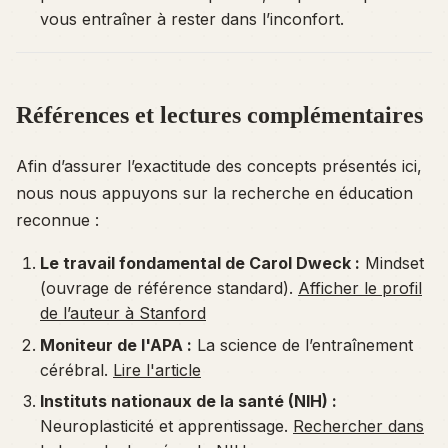
vous entraîner à rester dans l’inconfort.
Références et lectures complémentaires
Afin d’assurer l’exactitude des concepts présentés ici,
nous nous appuyons sur la recherche en éducation
reconnue :
Le travail fondamental de Carol Dweck :
Mindset
(ouvrage de référence standard).
Afficher le profil
de l’auteur à Stanford
Moniteur de l'APA :
La science de l’entraînement
cérébral
.
Lire l'article
Instituts nationaux de la santé (NIH) :
Neuroplasticité et apprentissage
.
Rechercher dans