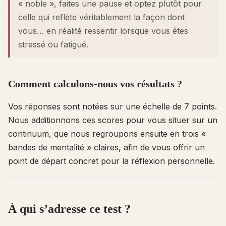
« noble », faites une pause et optez plutôt pour
celle qui reflète véritablement la façon dont
vous…
en réalité
ressentir lorsque vous êtes
stressé ou fatigué.
Comment calculons-nous vos résultats ?
Vos réponses sont notées sur une échelle de 7 points.
Nous additionnons ces scores pour vous situer sur un
continuum, que nous regroupons ensuite en trois «
bandes de mentalité » claires, afin de vous offrir un
point de départ concret pour la réflexion personnelle.
À qui s’adresse ce test ?