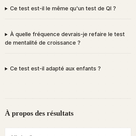
Ce test est-il le même qu'un test de QI ?
À quelle fréquence devrais-je refaire le test
de mentalité de croissance ?
Ce test est-il adapté aux enfants ?
À propos des résultats