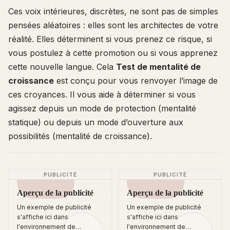
Ces voix intérieures, discrètes, ne sont pas de simples
pensées aléatoires : elles sont les architectes de votre
réalité. Elles déterminent si vous prenez ce risque, si
vous postulez à cette promotion ou si vous apprenez
cette nouvelle langue. Cela
Test de mentalité de
croissance
est conçu pour vous renvoyer l’image de
ces croyances. Il vous aide à déterminer si vous
agissez depuis un mode de protection (mentalité
statique) ou depuis un mode d’ouverture aux
possibilités (mentalité de croissance).
PUBLICITÉ
PUBLICITÉ
Aperçu de la publicité
Aperçu de la publicité
Un exemple de publicité
Un exemple de publicité
s'affiche ici dans
s'affiche ici dans
l'environnement de
l'environnement de