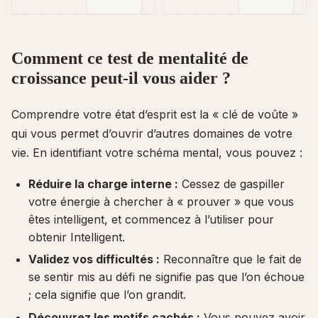
développement local.
développement local.
Comment ce test de mentalité de
croissance peut-il vous aider ?
Comprendre votre état d’esprit est la « clé de voûte »
qui vous permet d’ouvrir d’autres domaines de votre
vie. En identifiant votre schéma mental, vous pouvez :
Réduire la charge interne :
Cessez de gaspiller
votre énergie à chercher à « prouver » que vous
êtes intelligent, et commencez à l’utiliser pour
obtenir
Intelligent.
Validez vos difficultés :
Reconnaître que le fait de
se sentir mis au défi ne signifie pas que l’on échoue
; cela signifie que l’on grandit.
Découvrez les motifs cachés :
Vous pouvez avoir