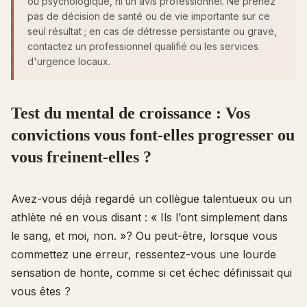
ou psychologique, ni un avis professionnel. Ne prenez
pas de décision de santé ou de vie importante sur ce
seul résultat ; en cas de détresse persistante ou grave,
contactez un professionnel qualifié ou les services
d'urgence locaux.
Test du mental de croissance : Vos
convictions vous font-elles progresser ou
vous freinent-elles ?
Avez-vous déjà regardé un collègue talentueux ou un
athlète né en vous disant :
« Ils l’ont simplement dans
le sang, et moi, non. »
? Ou peut-être, lorsque vous
commettez une erreur, ressentez-vous une lourde
sensation de honte, comme si cet échec définissait qui
vous êtes ?