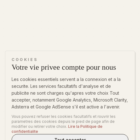
COOKIES
Votre vie privee compte pour nous
Les cookies essentiels servent a la connexion et a la
securite. Les services facultatifs d'analyse et de
publicite ne sont charges qu'apres votre choix Tout
accepter, notamment Google Analytics, Microsoft Clarity,
Adsterra et Google AdSense s'il est active a l'avenir.
Vous pouvez refuser les cookies facultatifs et rouvrir les
parametres des cookies depuis le pied de page afin de
modifier ou retirer votre choix.
Lire la Politique de
confidentialite
Tout accepter