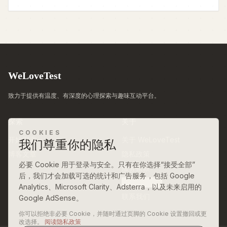
WeLoveTest
致力于提供有温度、有深度的心理探索与趣味互动平台。
探索
关于
COOKIES
开始探索
关于 WeLoveTest
我们尊重你的隐私
博客文章
隐私政策
必要 Cookie 用于登录与安全。只有在你选择“接受全部”
服务条款
后，我们才会加载可选的统计和广告服务，包括 Google
Cookie 设置
Analytics、Microsoft Clarity、Adsterra，以及未来启用的
联系我们
Google AdSense。
你可以拒绝非必要 Cookie，并随时通过页脚的 Cookie 设置撤回或更
改选择。
阅读隐私政策