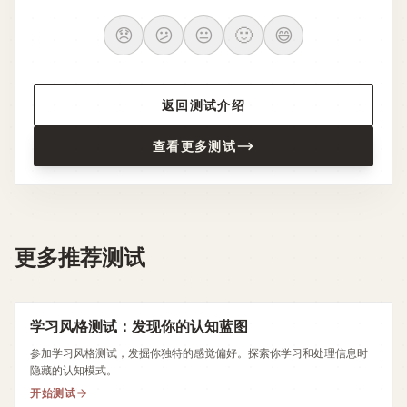
😞
😕
😐
🙂
😄
返回测试介绍
查看更多测试
更多推荐测试
学习风格测试：发现你的认知蓝图
参加学习风格测试，发掘你独特的感觉偏好。探索你学习和处理信息时
隐藏的认知模式。
开始测试