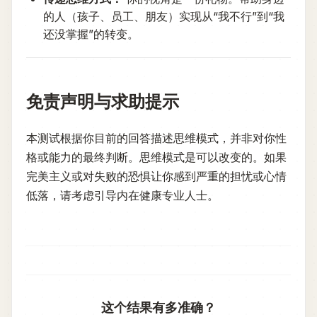
的人（孩子、员工、朋友）实现从“我不行”到“我
还没掌握”的转变。
免责声明与求助提示
本测试根据你目前的回答描述思维模式，并非对你性
格或能力的最终判断。思维模式是可以改变的。如果
完美主义或对失败的恐惧让你感到严重的担忧或心情
低落，请考虑引导内在健康专业人士。
这个结果有多准确？